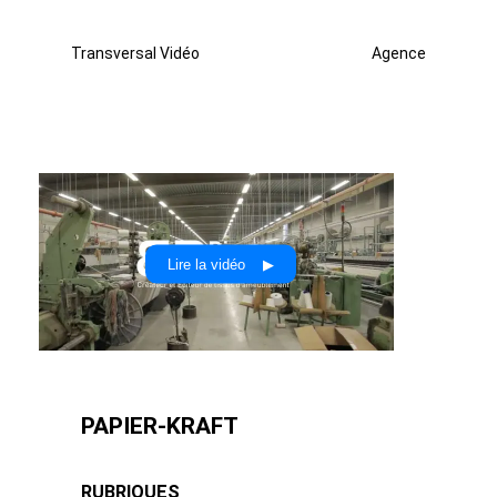
Transversal Vidéo
Agence
Lire la vidéo ▶
PAPIER-KRAFT
RUBRIQUES