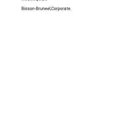
Bisson-Bruneel
Corporate